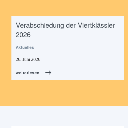
Verabschiedung der Viertklässler
2026
Aktuelles
26. Juni 2026
weiterlesen