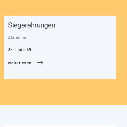
Siegerehrungen
Aktuelles
23. Juni 2026
weiterlesen