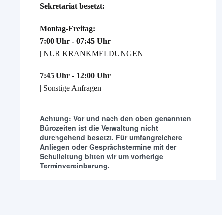
Sekretariat besetzt:
Montag-Freitag:
7:00 Uhr - 07:45 Uhr
| NUR KRANKMELDUNGEN
7:45 Uhr - 12:00 Uhr
| Sonstige Anfragen
Achtung: Vor und nach den oben genannten
Bürozeiten ist die Verwaltung nicht
durchgehend besetzt. Für umfangreichere
Anliegen oder Gesprächstermine mit der
Schulleitung bitten wir um vorherige
Terminvereinbarung.