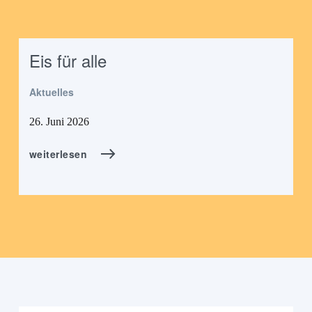
Eis für alle
Aktuelles
26. Juni 2026
weiterlesen