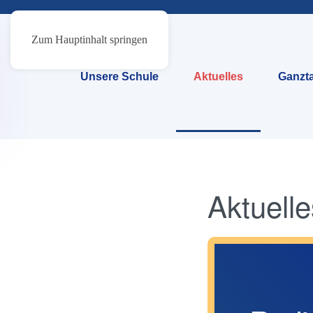
Zum Hauptinhalt springen
Unsere Schule
Aktuelles
Ganzta
Aktuelle