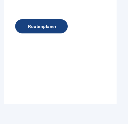
Routenplaner