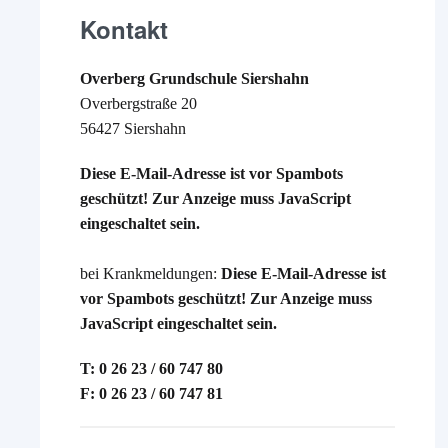
Kontakt
Overberg Grundschule Siershahn
Overbergstraße 20
56427 Siershahn
Diese E-Mail-Adresse ist vor Spambots
geschützt! Zur Anzeige muss JavaScript
eingeschaltet sein.
bei Krankmeldungen:
Diese E-Mail-Adresse ist
vor Spambots geschützt! Zur Anzeige muss
JavaScript eingeschaltet sein.
T: 0 26 23 / 60 747 80
F: 0 26 23 / 60 747 81