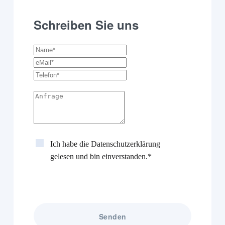
Schreiben Sie uns
Ich habe die
Datenschutzerklärung
gelesen und bin einverstanden.*
Senden