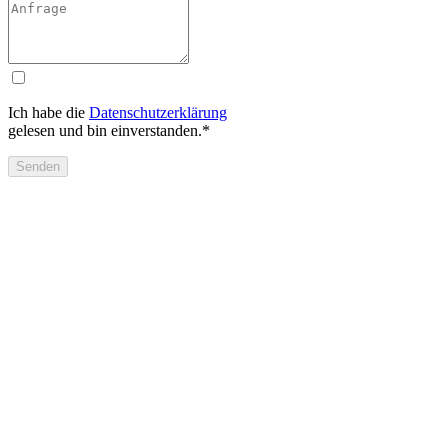
Ich habe die
Datenschutzerklärung
gelesen und bin einverstanden.*
Senden