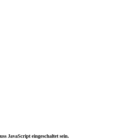
ss JavaScript eingeschaltet sein.