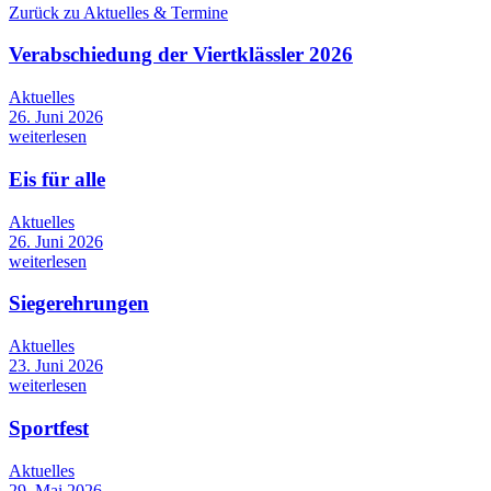
Zurück zu Aktuelles & Termine
Verabschiedung der Viertklässler 2026
Aktuelles
26. Juni 2026
weiterlesen
Eis für alle
Aktuelles
26. Juni 2026
weiterlesen
Siegerehrungen
Aktuelles
23. Juni 2026
weiterlesen
Sportfest
Aktuelles
29. Mai 2026