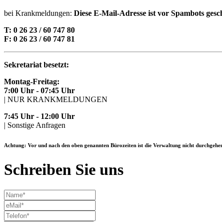
bei Krankmeldungen:
Diese E-Mail-Adresse ist vor Spambots gesch
T: 0 26 23 / 60 747 80
F: 0 26 23 / 60 747 81
Sekretariat besetzt:
Montag-Freitag:
7:00 Uhr - 07:45 Uhr
| NUR KRANKMELDUNGEN
7:45 Uhr - 12:00 Uhr
| Sonstige Anfragen
Achtung: Vor und nach den oben genannten Bürozeiten ist die Verwaltung nicht durchgehen
Schreiben Sie uns