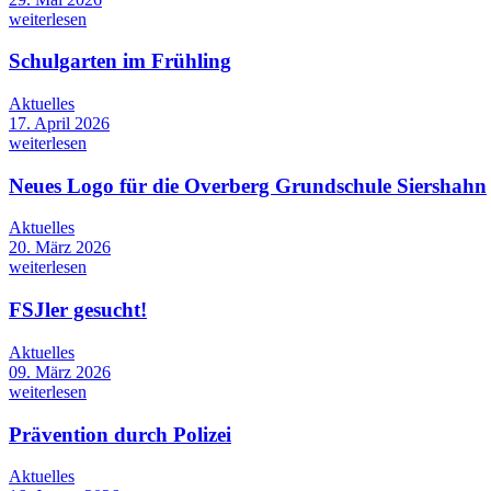
weiterlesen
Schulgarten im Frühling
Aktuelles
17. April 2026
weiterlesen
Neues Logo für die Overberg Grundschule Siershahn
Aktuelles
20. März 2026
weiterlesen
FSJler gesucht!
Aktuelles
09. März 2026
weiterlesen
Prävention durch Polizei
Aktuelles