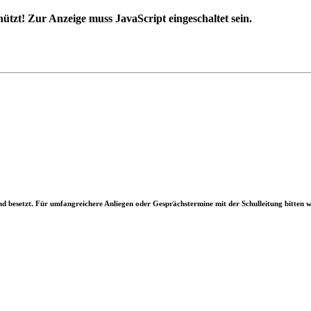
ützt! Zur Anzeige muss JavaScript eingeschaltet sein.
d besetzt. Für umfangreichere Anliegen oder Gesprächstermine mit der Schulleitung bitten