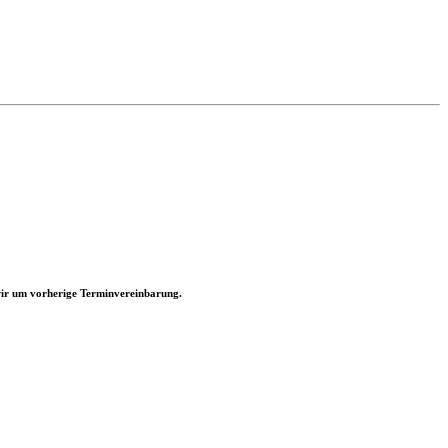
 wir um vorherige Terminvereinbarung.