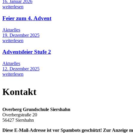
16. Januar 2026
weiterlesen
Feier zum 4. Advent
Aktuelles
19. Dezember 2025
weiterlesen
Adventsfeier Stufe 2
Aktuelles
12. Dezember 2025
weiterlesen
Kontakt
Overberg Grundschule Siershahn
Overbergstraße 20
56427 Siershahn
Diese E-Mail-Adresse ist vor Spambots geschützt! Zur Anzeige mu