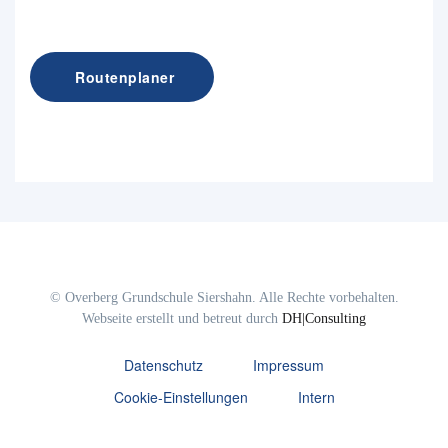
Routenplaner
© Overberg Grundschule Siershahn. Alle Rechte vorbehalten.
Webseite erstellt und betreut durch
DH|Consulting
Datenschutz
Impressum
Cookie-Einstellungen
Intern