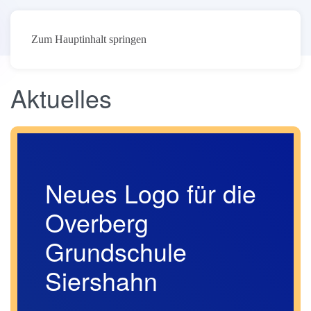
Zum Hauptinhalt springen
Aktuelles
Neues Logo für die
Overberg
Grundschule
Siershahn