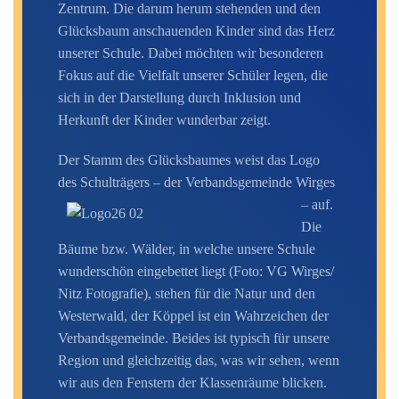
Zentrum. Die darum herum stehenden und den
Glücksbaum anschauenden Kinder sind das Herz
unserer Schule. Dabei möchten wir besonderen
Fokus auf die Vielfalt unserer Schüler legen, die
sich in der Darstellung durch Inklusion und
Herkunft der Kinder wunderbar zeigt.
Der Stamm des Glücksbaumes weist das Logo
des Schulträgers – der
Verbandsgemeinde
Wirges
– auf.
Die
Bäume bzw. Wälder, in welche unsere Schule
wunderschön eingebettet liegt (Foto: VG Wirges/
Nitz Fotografie), stehen für die Natur und den
Westerwald, der Köppel ist ein Wahrzeichen der
Verbandsgemeinde.
Beides ist typisch für unsere
Region und gleichzeitig das, was wir sehen, wenn
wir aus den Fenstern der Klassenräume blicken.