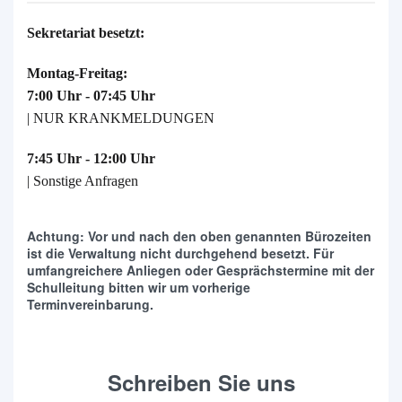
Sekretariat besetzt:
Montag-Freitag:
7:00 Uhr - 07:45 Uhr
| NUR KRANKMELDUNGEN
7:45 Uhr - 12:00 Uhr
| Sonstige Anfragen
Achtung: Vor und nach den oben genannten Bürozeiten
ist die Verwaltung nicht durchgehend besetzt. Für
umfangreichere Anliegen oder Gesprächstermine mit der
Schulleitung bitten wir um vorherige
Terminvereinbarung.
Schreiben Sie uns