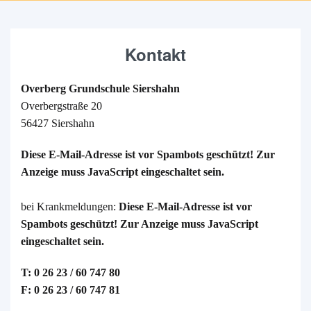
Kontakt
Overberg Grundschule Siershahn
Overbergstraße 20
56427 Siershahn
Diese E-Mail-Adresse ist vor Spambots geschützt! Zur
Anzeige muss JavaScript eingeschaltet sein.
bei Krankmeldungen:
Diese E-Mail-Adresse ist vor
Spambots geschützt! Zur Anzeige muss JavaScript
eingeschaltet sein.
T: 0 26 23 / 60 747 80
F: 0 26 23 / 60 747 81