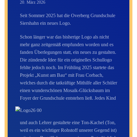
20. März 2026
Seit Sommer 2025 hat die Overberg Grundschule
Siershahn ein neues
Logo.
Schon länger war das bisherige Logo als nicht
mehr ganz zeitgemäß empfunden worden und es
fanden Überlegungen statt, ein neues zu gestalten.
Die zündende Idee für ein originelles Schullogo
fehlte jedoch noch. Im Frühling 2025 startete das
Projekt „Kunst am Bau“ mit Frau Corbach,
welches durch die tatkräftige Mithilfe aller Schüler
einen wunderschönen Mosaik-Glücksbaum im
Foyer der Grundschule entstehen ließ.
Jedes Kind
und auch Lehrer gestaltete eine Ton-Kachel (Ton,
weil es ein wichtiger Rohstoff unserer Gegend ist)