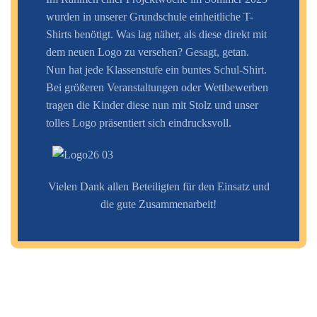
wurden in unserer Grundschule einheitliche T-
Shirts benötigt. Was lag näher, als diese direkt mit
dem neuen Logo zu versehen? Gesagt, getan.
Nun hat jede Klassenstufe ein buntes Schul-Shirt.
Bei größeren Veranstaltungen oder Wettbewerben
tragen die Kinder diese nun mit Stolz und unser
tolles Logo präsentiert sich eindrucksvoll.
Vielen Dank allen Beteiligten für den Einsatz und
die gute
Zusammenarbeit!