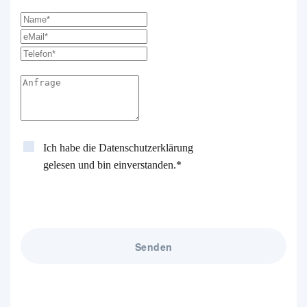
Ich habe die
Datenschutzerklärung
gelesen und bin einverstanden.*
Senden