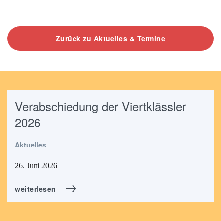
Zurück zu Aktuelles & Termine
Verabschiedung der Viertklässler
2026
Aktuelles
26. Juni 2026
weiterlesen